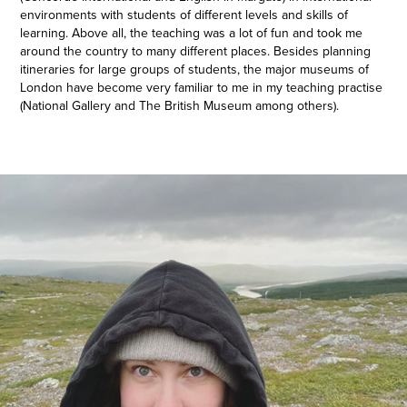
environments with students of different levels and skills of
learning. Above all, the teaching was a lot of fun and took me
around the country to many different places. Besides planning
itineraries for large groups of students, the major museums of
London have become very familiar to me in my teaching practise
(National Gallery and The British Museum among others).